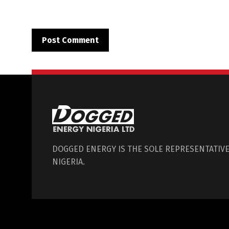
DOGGED ENERGY IS THE SOLE REPRESENTATIVE
NIGERIA.