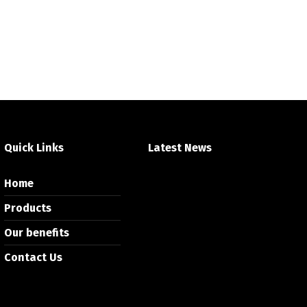
Quick Links
Latest News
Home
Products
Our benefits
Contact Us