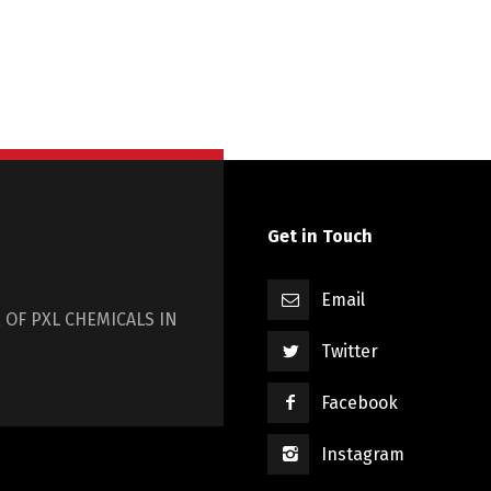
Get in Touch
Email
 OF PXL CHEMICALS IN
Twitter
Facebook
Instagram