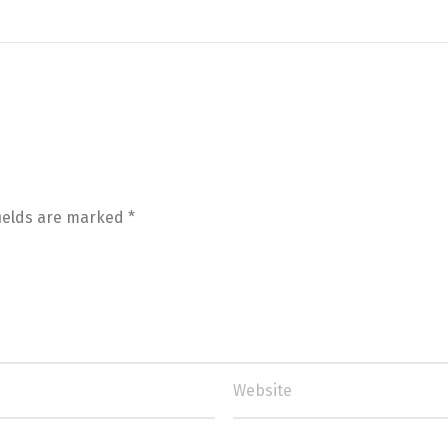
fields are marked
*