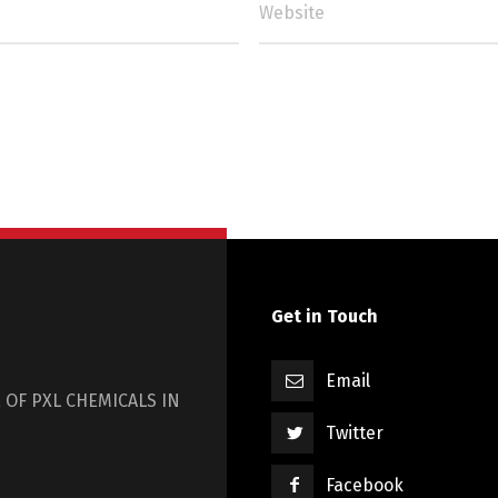
Get in Touch
Email
 OF PXL CHEMICALS IN
Twitter
Facebook