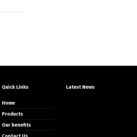
Quick Links
Latest News
Home
Products
Our benefits
Contact Us